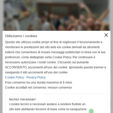
close
Utilizziamo i cookies
Questo sito utilizza cookie propri al fine di migliorare il funzionamento e
monitorare le prestazioni del sito web e/o cookie derivati da strumenti
esterni che consentono di inviare messaggi pubblicitari in linea con le tue
preferenze, come dettagliato nella Cookie Policy. Per continuare è
necessario autorizzare i nostri cookie. Cliccando sul pulsante
ACCONSENTO, acconsenti all'uso dei cookie. Ignorando questo banner e
navigando il sito acconsenti all'uso dei cookie.
Cookie Policy
-
Privacy Policy
Il tuo consenso ha una durata massima di 6 mesi.
Cookie accettati nel consenso: nessun consenso
tecnici necessari
I cookie tecnici e necessari aiutano a rendere fruibile un
SUCCESSIVO >>
sito web abilitando funzioni di base come la navigazione